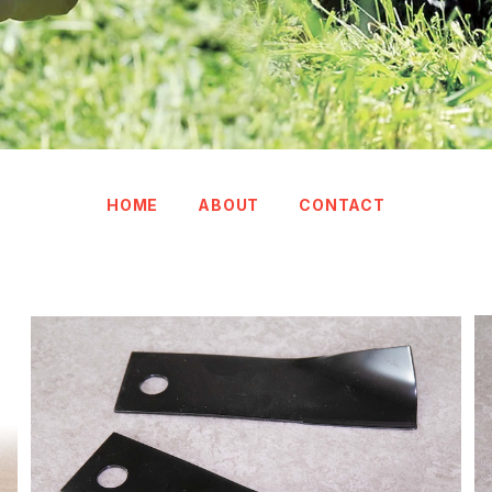
HOME
ABOUT
CONTACT