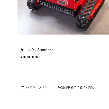
かーるクンStandard
¥880,000
プライバシーポリシー
特定商取引法に基づく表記